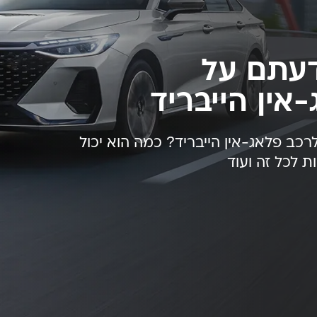
דעתם על
-אין הייבריד
רכב פלאג-אין הייבריד? כמה הוא יכול
ת לכל זה ועוד