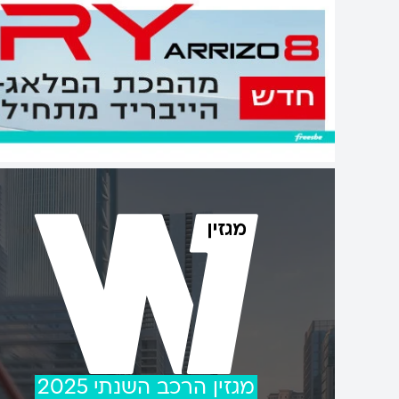
מגזין הרכב השנתי 2025